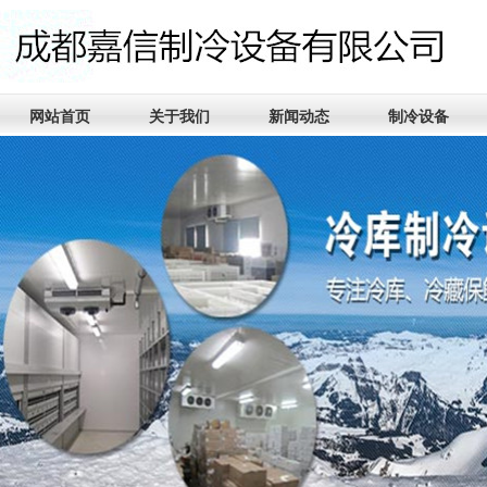
网站首页
关于我们
新闻动态
制冷设备