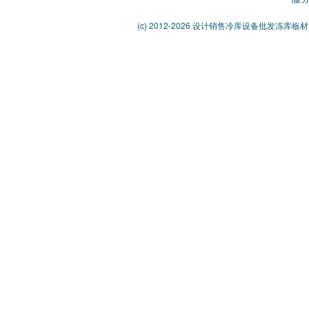
(c) 2012-2026 设计销售冷库设备批发冻库板