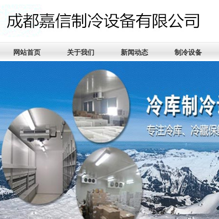
网站首页
关于我们
新闻动态
制冷设备