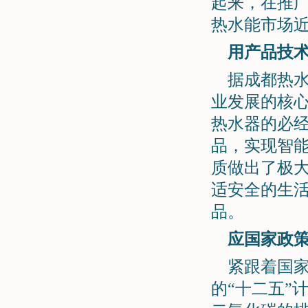
起来，在推
热水能市场近
用产品技
据成都热水
业发展的核
热水器的必
品，实现智
质做出了极
适安全的生
品。
应国家政
紧跟着国
的“十二五”